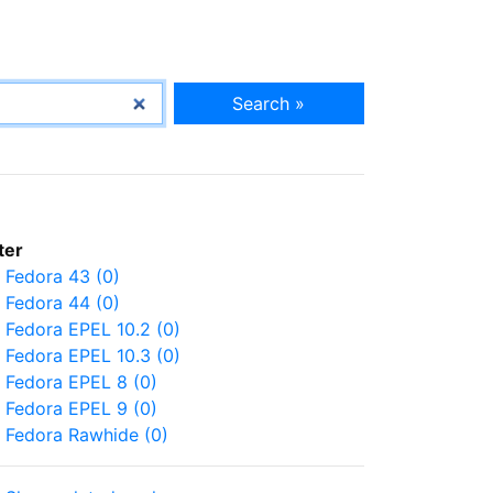
Search »
lter
Fedora 43 (0)
Fedora 44 (0)
Fedora EPEL 10.2 (0)
Fedora EPEL 10.3 (0)
Fedora EPEL 8 (0)
Fedora EPEL 9 (0)
Fedora Rawhide (0)