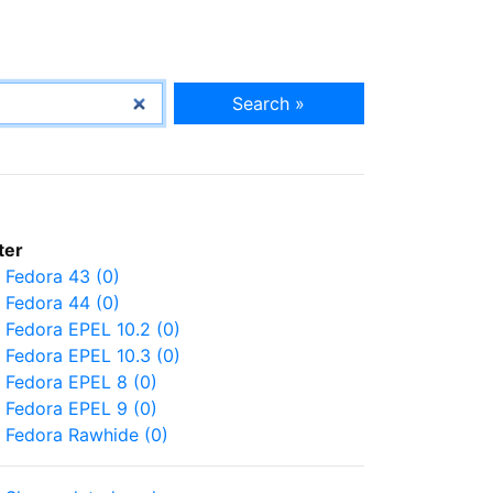
Search »
lter
Fedora 43 (0)
Fedora 44 (0)
Fedora EPEL 10.2 (0)
Fedora EPEL 10.3 (0)
Fedora EPEL 8 (0)
Fedora EPEL 9 (0)
Fedora Rawhide (0)