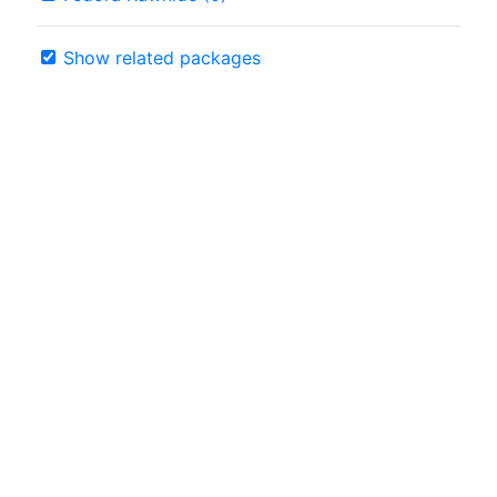
Show related packages