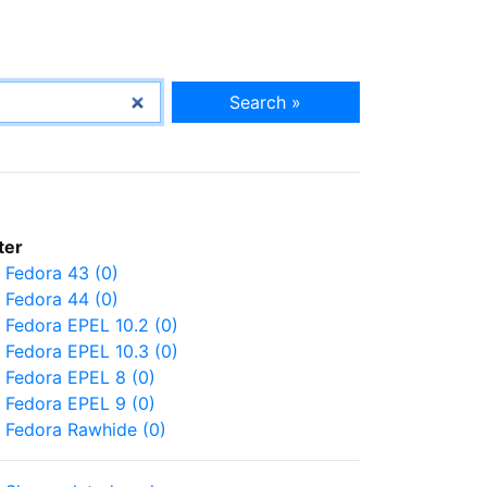
Search »
lter
Fedora 43 (0)
Fedora 44 (0)
Fedora EPEL 10.2 (0)
Fedora EPEL 10.3 (0)
Fedora EPEL 8 (0)
Fedora EPEL 9 (0)
Fedora Rawhide (0)