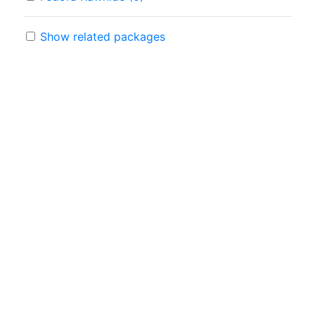
Show related packages