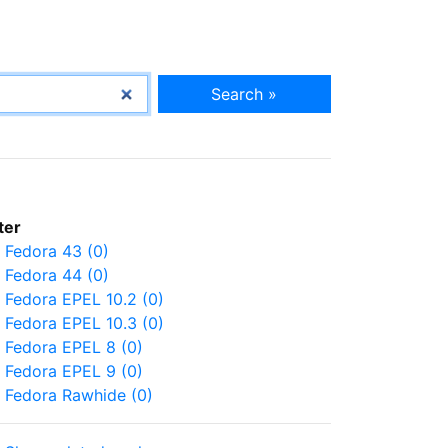
Search »
lter
Fedora 43 (0)
Fedora 44 (0)
Fedora EPEL 10.2 (0)
Fedora EPEL 10.3 (0)
Fedora EPEL 8 (0)
Fedora EPEL 9 (0)
Fedora Rawhide (0)