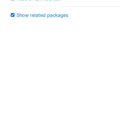
Show related packages