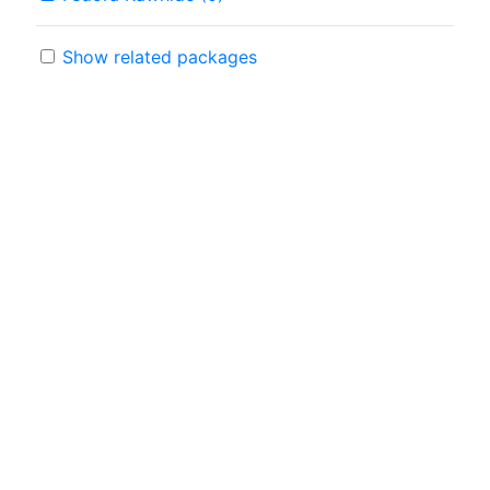
Show related packages