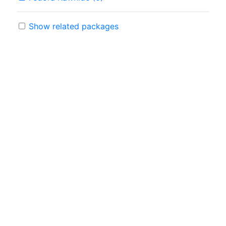
Show related packages