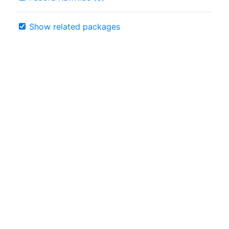
Show related packages