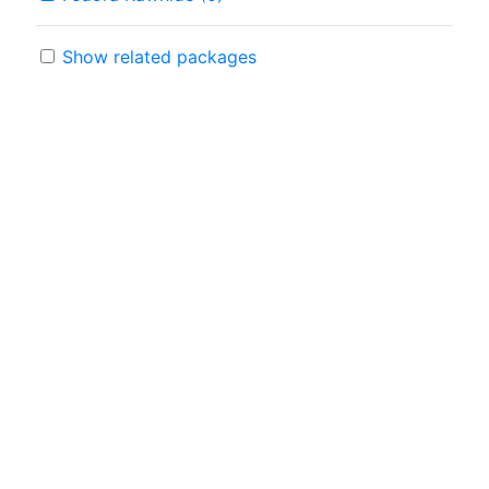
Show related packages