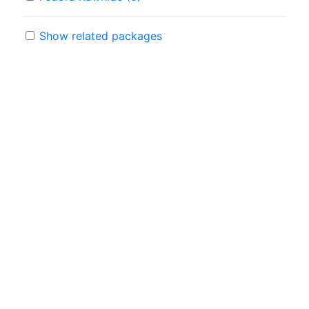
Show related packages