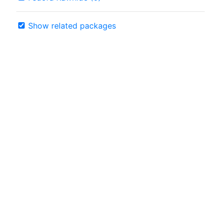
Show related packages