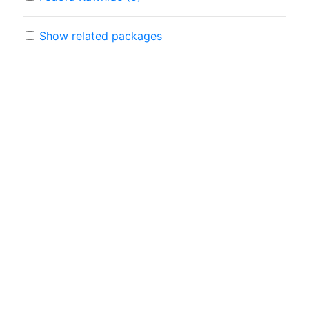
Show related packages