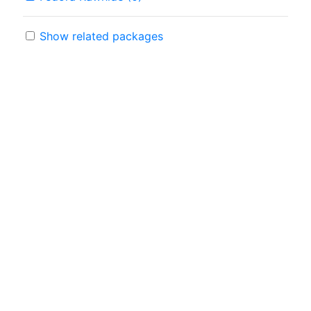
Show related packages