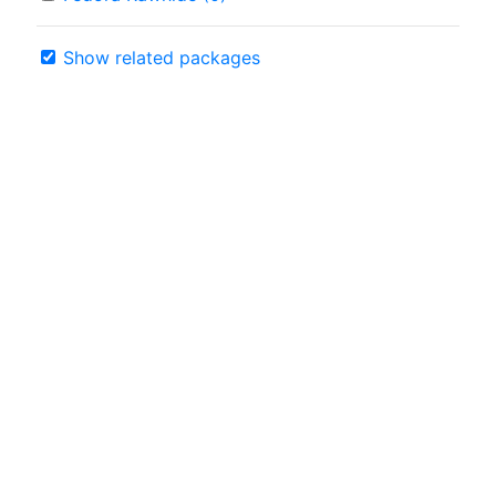
Show related packages