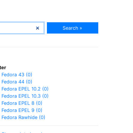
Search »
lter
Fedora 43 (0)
Fedora 44 (0)
Fedora EPEL 10.2 (0)
Fedora EPEL 10.3 (0)
Fedora EPEL 8 (0)
Fedora EPEL 9 (0)
Fedora Rawhide (0)