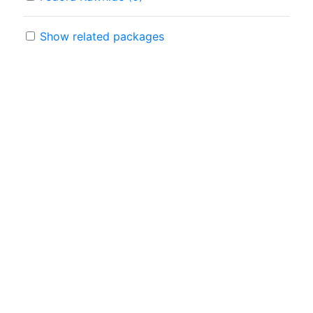
Show related packages