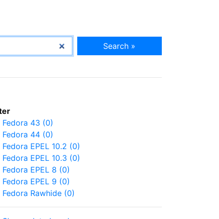
Search »
lter
Fedora 43 (0)
Fedora 44 (0)
Fedora EPEL 10.2 (0)
Fedora EPEL 10.3 (0)
Fedora EPEL 8 (0)
Fedora EPEL 9 (0)
Fedora Rawhide (0)