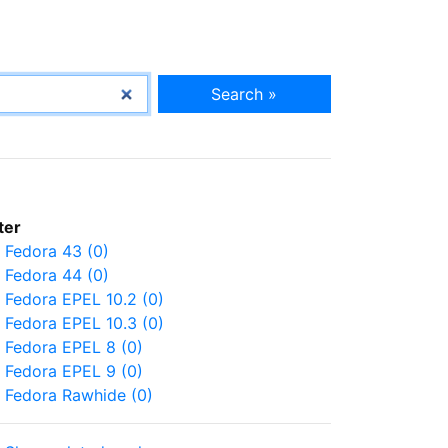
Search »
lter
Fedora 43 (0)
Fedora 44 (0)
Fedora EPEL 10.2 (0)
Fedora EPEL 10.3 (0)
Fedora EPEL 8 (0)
Fedora EPEL 9 (0)
Fedora Rawhide (0)