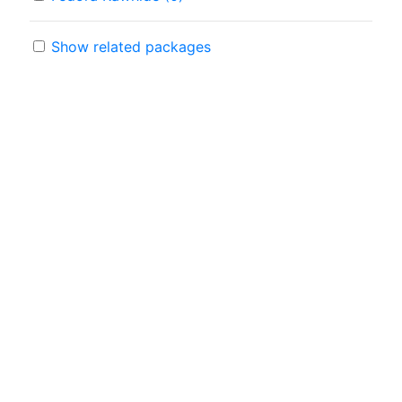
Show related packages