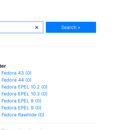
Search »
lter
Fedora 43 (0)
Fedora 44 (0)
Fedora EPEL 10.2 (0)
Fedora EPEL 10.3 (0)
Fedora EPEL 8 (0)
Fedora EPEL 9 (0)
Fedora Rawhide (0)