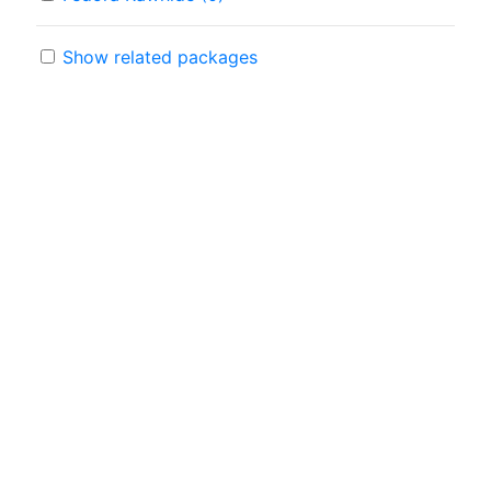
Show related packages