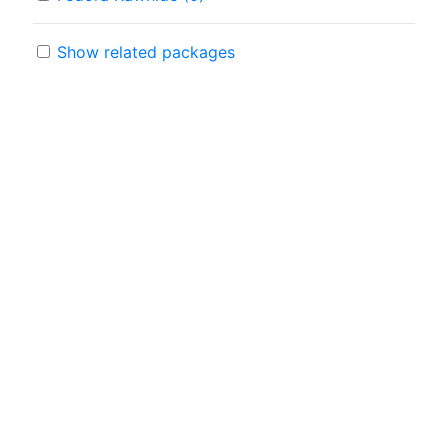
Show related packages