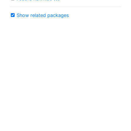
Show related packages