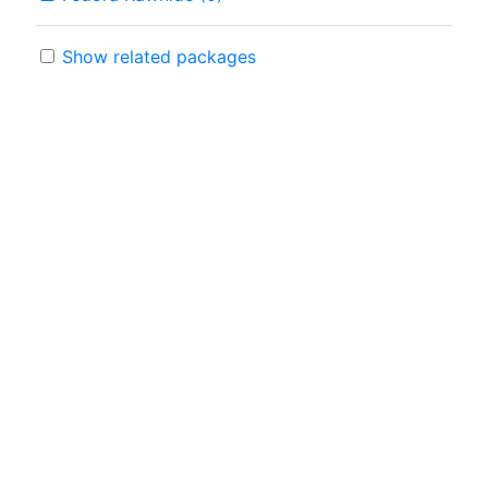
Show related packages