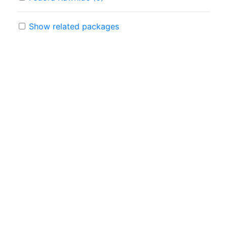
Show related packages