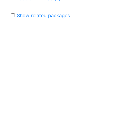
Show related packages