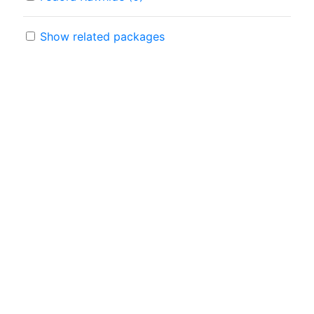
Show related packages