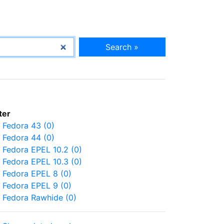
Search »
lter
Fedora 43 (0)
Fedora 44 (0)
Fedora EPEL 10.2 (0)
Fedora EPEL 10.3 (0)
Fedora EPEL 8 (0)
Fedora EPEL 9 (0)
Fedora Rawhide (0)