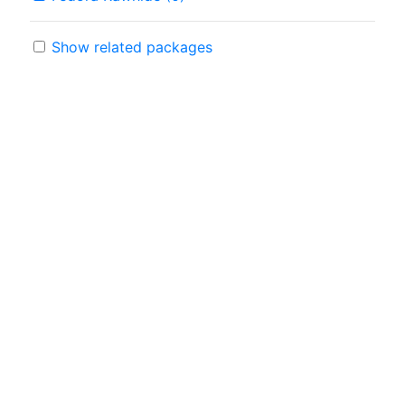
Show related packages