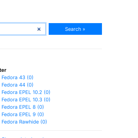
Search »
lter
Fedora 43 (0)
Fedora 44 (0)
Fedora EPEL 10.2 (0)
Fedora EPEL 10.3 (0)
Fedora EPEL 8 (0)
Fedora EPEL 9 (0)
Fedora Rawhide (0)