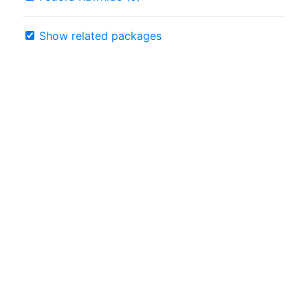
Show related packages