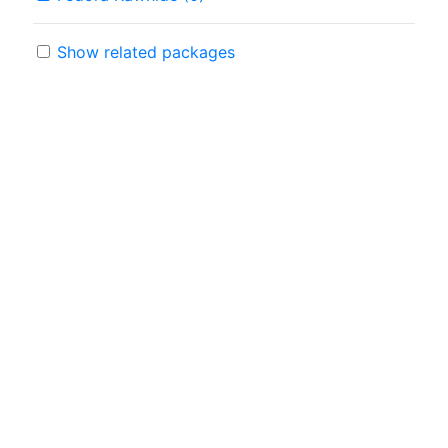
Show related packages