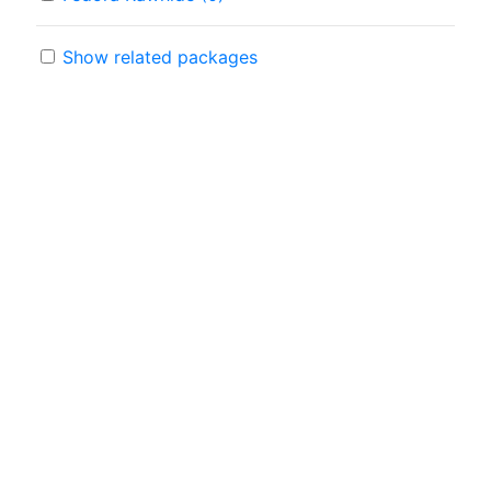
Show related packages