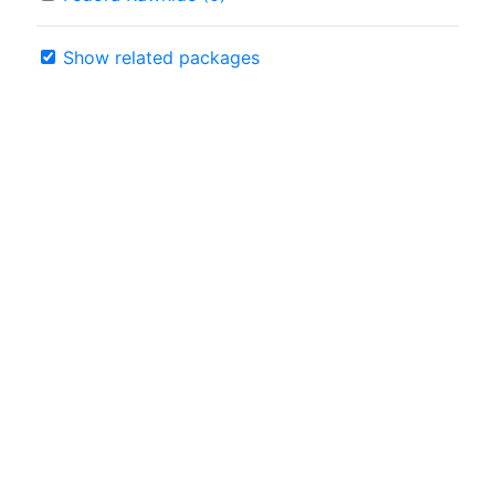
Show related packages