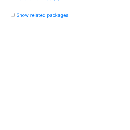
Show related packages