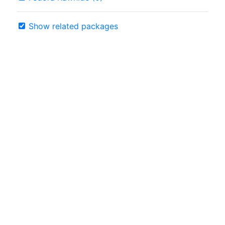
Show related packages