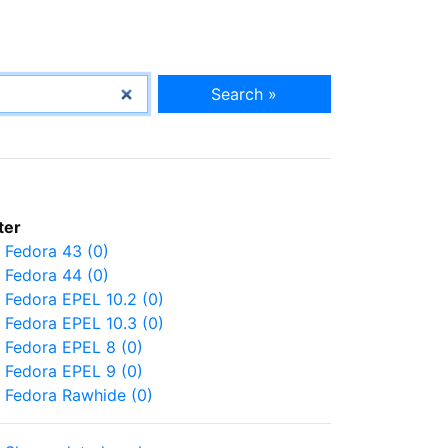
Search »
lter
Fedora 43 (0)
Fedora 44 (0)
Fedora EPEL 10.2 (0)
Fedora EPEL 10.3 (0)
Fedora EPEL 8 (0)
Fedora EPEL 9 (0)
Fedora Rawhide (0)