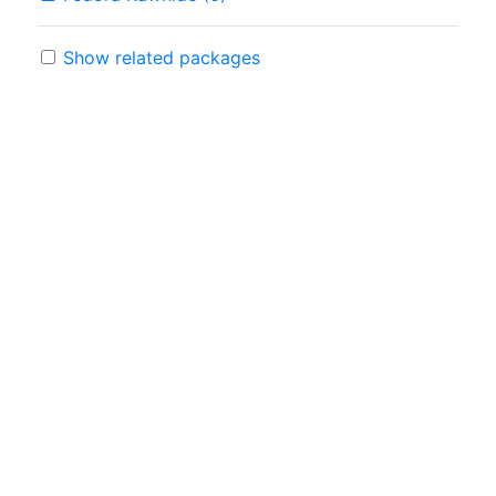
Show related packages