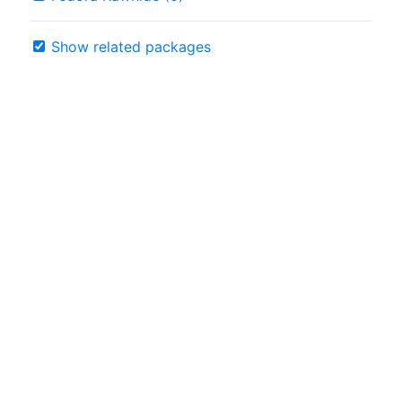
Show related packages