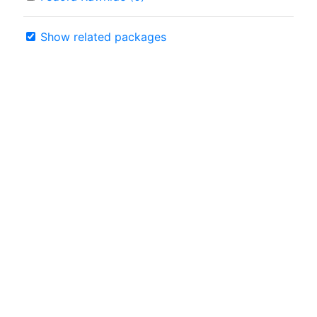
Show related packages