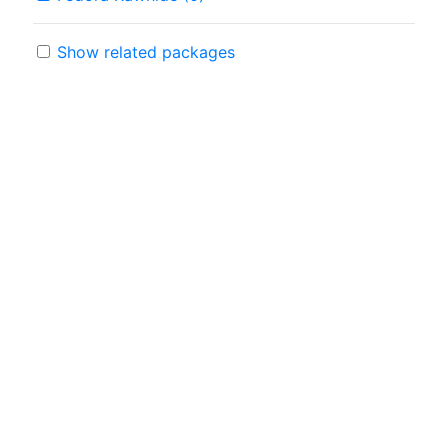
Show related packages