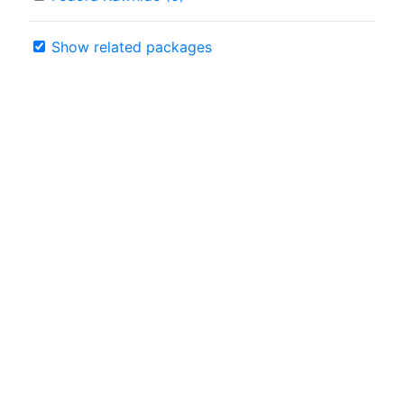
Show related packages