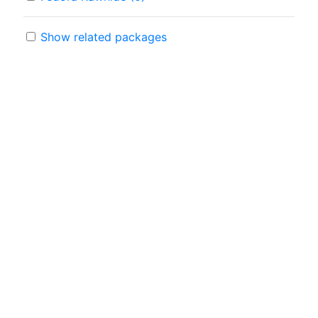
Show related packages