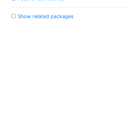
Show related packages