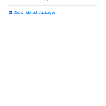
Show related packages