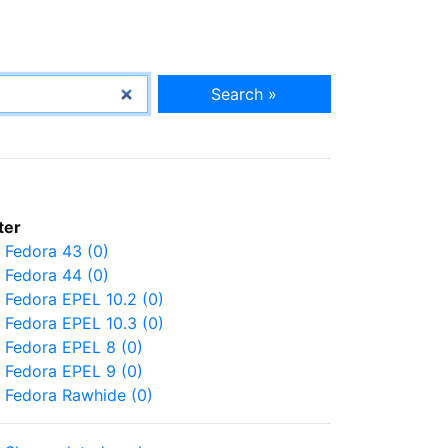
Search »
lter
Fedora 43 (0)
Fedora 44 (0)
Fedora EPEL 10.2 (0)
Fedora EPEL 10.3 (0)
Fedora EPEL 8 (0)
Fedora EPEL 9 (0)
Fedora Rawhide (0)