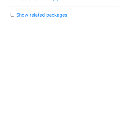
Show related packages