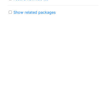
Show related packages